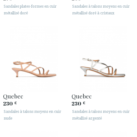
Sandales plates-formes en cuir
Sandales à talons moyens en cuir
métallisé doré
métallisé doré à cristaux
Quebec
Quebec
230
230
€
€
Sandales à talons moyens en cuir
Sandales à talons moyens en cuir
nude
métallisé argenté