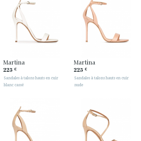
Martina
Martina
225
225
€
€
Sandales à talons hauts en cuir
Sandales à talons hauts en cuir
blanc cassé
nude