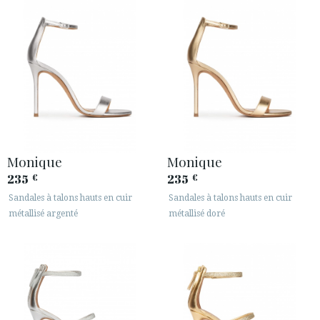
Monique
Monique
235
235
€
€
Sandales à talons hauts en cuir
Sandales à talons hauts en cuir
métallisé argenté
métallisé doré