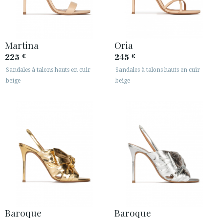
Martina
Oria
225
245
€
€
Sandales à talons hauts en cuir
Sandales à talons hauts en cuir
beige
beige
Baroque
Baroque