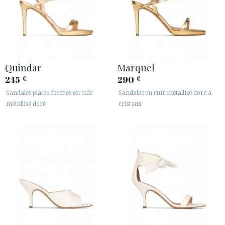
Quindar
Marquel
245
290
€
€
Sandales plates-formes en cuir
Sandales en cuir métallisé doré à
métallisé doré
cristaux