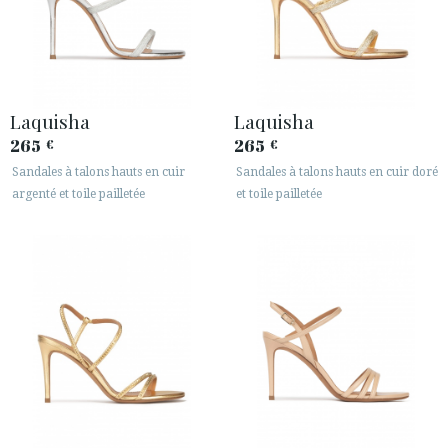
Laquisha
Laquisha
265
265
€
€
Sandales à talons hauts en cuir
Sandales à talons hauts en cuir doré
argenté et toile pailletée
et toile pailletée