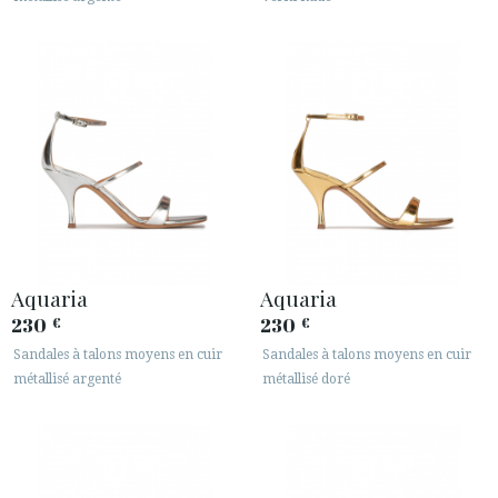
Aquaria
Aquaria
230
230
€
€
Sandales à talons moyens en cuir
Sandales à talons moyens en cuir
métallisé argenté
métallisé doré