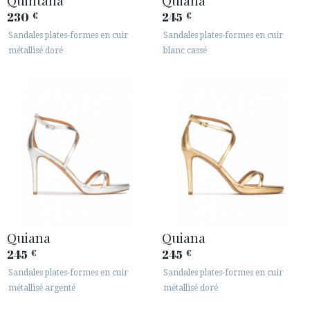
230
245
€
€
Sandales plates-formes en cuir
Sandales plates-formes en cuir
métallisé doré
blanc cassé
Quiana
Quiana
245
245
€
€
Sandales plates-formes en cuir
Sandales plates-formes en cuir
métallisé argenté
métallisé doré