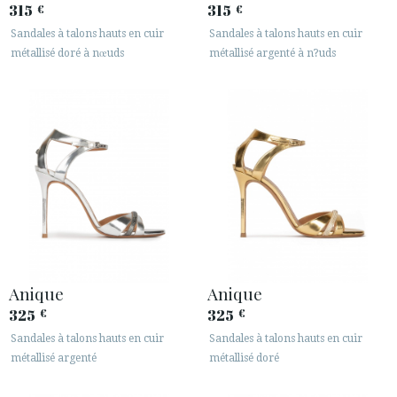
315
315
€
€
Sandales à talons hauts en cuir
Sandales à talons hauts en cuir
métallisé doré à nœuds
métallisé argenté à n?uds
Anique
Anique
325
325
€
€
Sandales à talons hauts en cuir
Sandales à talons hauts en cuir
métallisé argenté
métallisé doré