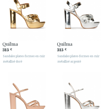
Quilma
Quilma
315
315
€
€
Sandales plates-formes en cuir
Sandales plates-formes en cuir
métallisé doré
métallisé argenté