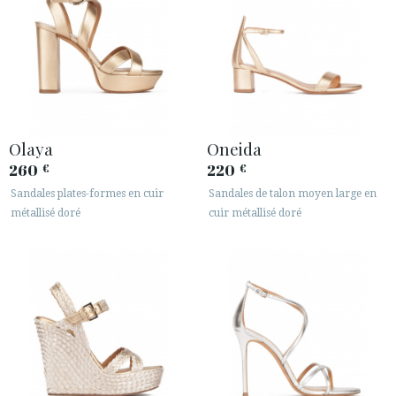
Olaya
Oneida
260
220
€
€
Sandales plates-formes en cuir
Sandales de talon moyen large en
métallisé doré
cuir métallisé doré