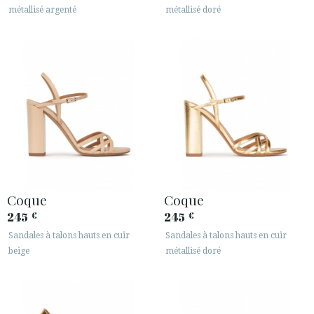
métallisé argenté
métallisé doré
Coque
Coque
245
245
€
€
Sandales à talons hauts en cuir
Sandales à talons hauts en cuir
beige
métallisé doré