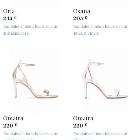
Oria
Osana
245
205
€
€
Sandales à talons hauts en cuir
Sandales à talons hauts en cuir
métallisé doré
nude et vinyle
Omaira
Omaira
220
220
€
€
Sandales à talons hauts en cuir
Sandales à talons hauts en cuir