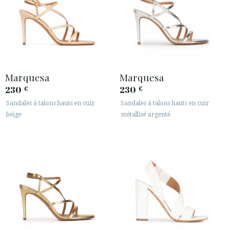
Marquesa
Marquesa
230
230
€
€
Sandales à talons hauts en cuir
Sandales à talons hauts en cuir
beige
métallisé argenté