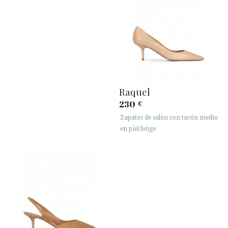
Raquel
230
€
Zapatos de salón con tacón medio
en piel beige