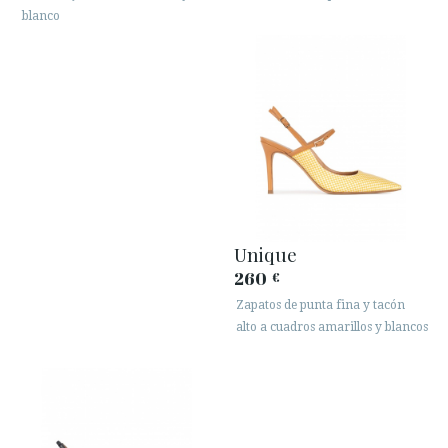
blanco
Unique
260
€
Zapatos de punta fina y tacón
alto a cuadros amarillos y blancos