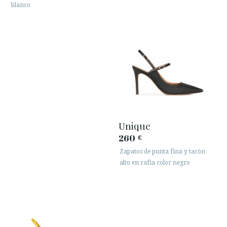
blanco
Unique
260
€
Zapatos de punta fina y tacón
alto en rafia color negro