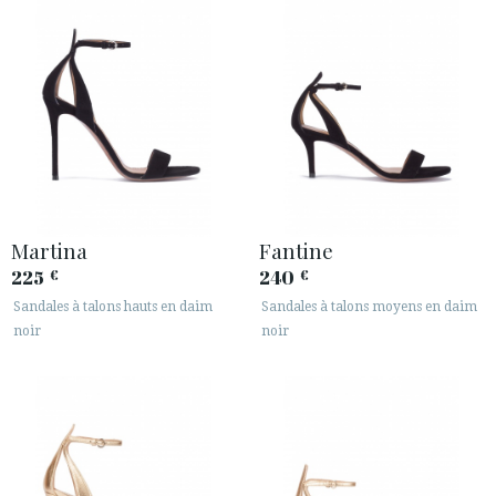
Martina
Fantine
225
240
€
€
Sandales à talons hauts en daim
Sandales à talons moyens en daim
noir
noir