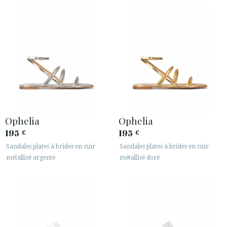
Ophelia
Ophelia
195
195
€
€
Sandales plates à brides en cuir
Sandales plates à brides en cuir
métallisé argenté
métallisé doré