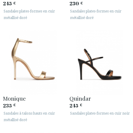
245
230
€
€
Sandales plates-formes en cuir
Sandales plates-formes en cuir
métallisé doré
métallisé doré
Monique
Quindar
235
245
€
€
Sandales à talons hauts en cuir
Sandales plates-formes en cuir noir
métallisé doré