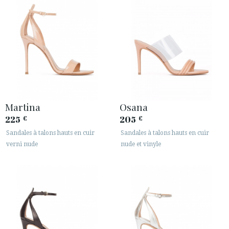
Martina
Osana
225
205
€
€
Sandales à talons hauts en cuir
Sandales à talons hauts en cuir
verni nude
nude et vinyle