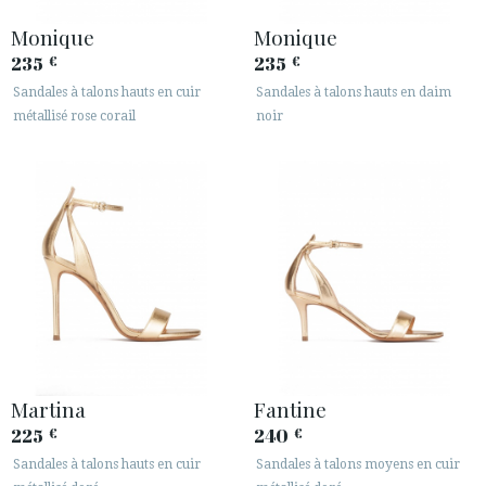
Monique
Monique
235
235
€
€
Sandales à talons hauts en cuir
Sandales à talons hauts en daim
métallisé rose corail
noir
Martina
Fantine
225
240
€
€
Sandales à talons hauts en cuir
Sandales à talons moyens en cuir