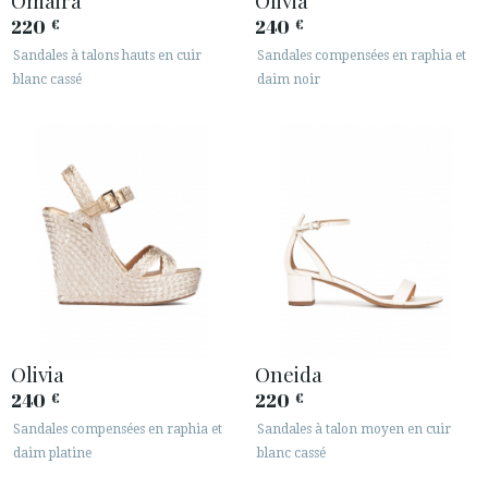
220
240
€
€
Sandales à talons hauts en cuir
Sandales compensées en raphia et
blanc cassé
daim noir
Olivia
Oneida
240
220
€
€
Sandales compensées en raphia et
Sandales à talon moyen en cuir
daim platine
blanc cassé