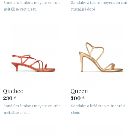
Sandales à talons moyens en cuir
Sandales à talons moyens en cuir
métallisé vert d'eau
métallisé doré
Quebec
Queen
230
300
€
€
Sandales à talons moyens en cuir
Sandales à brides en cuir doré à
métallisé corail
clous