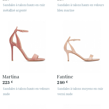
Sandales à talons hauts en cuir
Sandales à talons hauts en velours
métallisé argenté
bleu marine
Martina
Fantine
225
240
€
€
Sandales à talons hauts en velours
Sandales à talons moyens en cuir
nude
verni nude