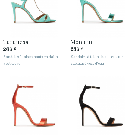
Turquesa
Monique
265
235
€
€
Sandales à talons hauts en daim
Sandales à talons hauts en cuir
vert d'eau
métallisé vert d'eau