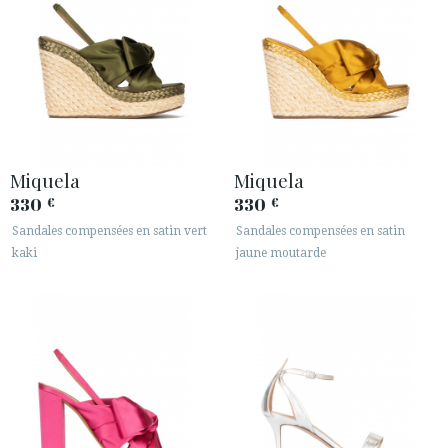
Miquela
Miquela
330
330
€
€
Sandales compensées en satin vert
Sandales compensées en satin
kaki
jaune moutarde