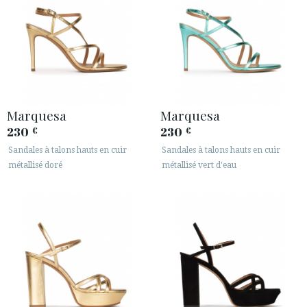
Marquesa
Marquesa
230
230
€
€
Sandales à talons hauts en cuir
Sandales à talons hauts en cuir
métallisé doré
métallisé vert d'eau