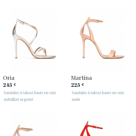
Oria
Martina
245
225
€
€
Sandales à talons hauts en cuir
Sandales à talons hauts en cuir
métallisé argenté
nude