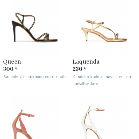
Queen
Laquenda
300
230
€
€
Sandales à talons hauts en cuir noir
Sandales à talons moyens en cuir
métallisé doré