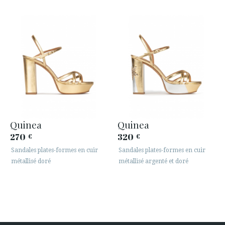
Quinea
Quinea
270
320
€
€
Sandales plates-formes en cuir
Sandales plates-formes en cuir
métallisé doré
métallisé argenté et doré