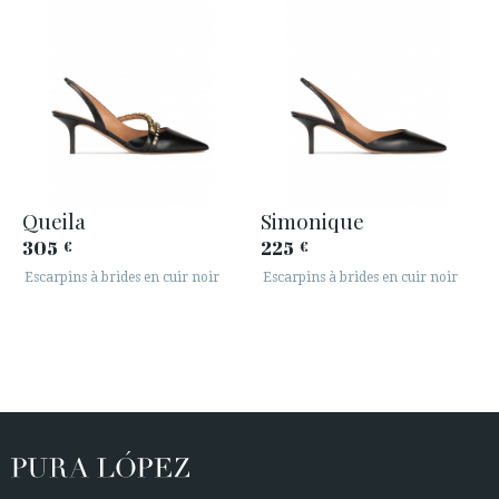
Queila
Simonique
305
225
€
€
Escarpins à brides en cuir noir
Escarpins à brides en cuir noir