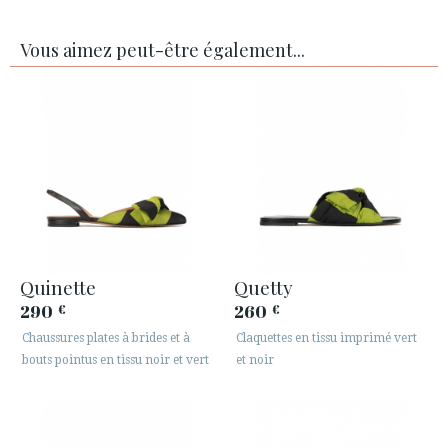
Vous aimez peut-être également...
Quinette
Quetty
290
260
€
€
Chaussures plates à brides et à
Claquettes en tissu imprimé vert
bouts pointus en tissu noir et vert
et noir