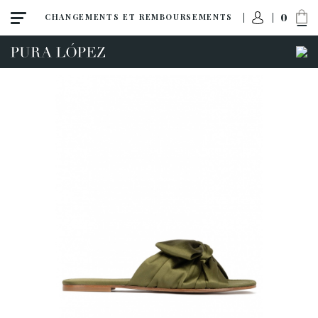
0
CHANGEMENTS ET REMBOURSEMENTS
ACCÈS À MA COMMANDE