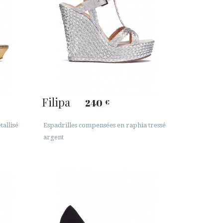
Filipa
240
€
tallisé
Espadrilles compensées en raphia tressé
argent