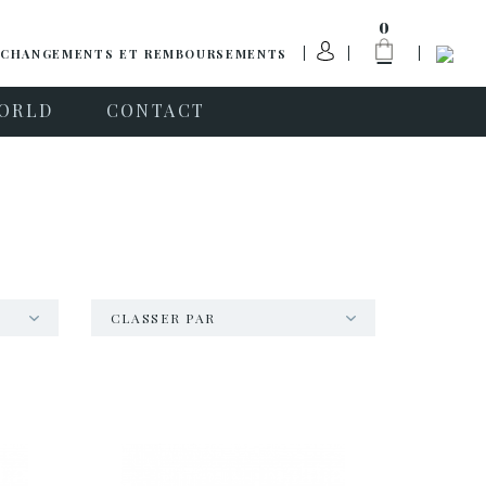
0
CHANGEMENTS ET REMBOURSEMENTS
ORLD
CONTACT
CLASSER PAR