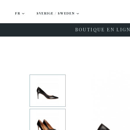
FR
SVERIGE / SWEDEN
BOUTIQUE EN LIG