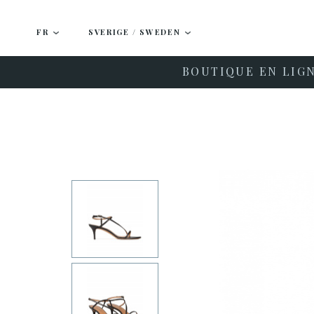
FR
SVERIGE / SWEDEN
BOUTIQUE EN LIG