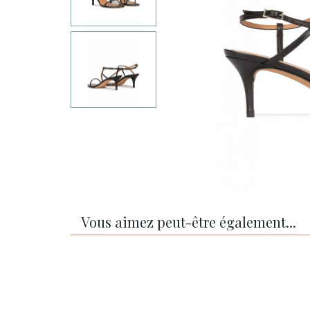
Vous aimez peut-être également...