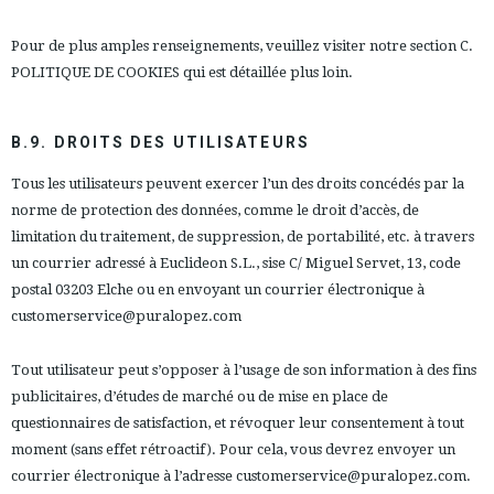
Pour de plus amples renseignements, veuillez visiter notre section C.
POLITIQUE DE COOKIES qui est détaillée plus loin.
B.9. DROITS DES UTILISATEURS
Tous les utilisateurs peuvent exercer l’un des droits concédés par la
norme de protection des données, comme le droit d’accès, de
limitation du traitement, de suppression, de portabilité, etc. à travers
un courrier adressé à Euclideon S.L., sise C/ Miguel Servet, 13, code
postal 03203 Elche ou en envoyant un courrier électronique à
customerservice@puralopez.com
Tout utilisateur peut s’opposer à l’usage de son information à des fins
publicitaires, d’études de marché ou de mise en place de
questionnaires de satisfaction, et révoquer leur consentement à tout
moment (sans effet rétroactif). Pour cela, vous devrez envoyer un
courrier électronique à l’adresse customerservice@puralopez.com.