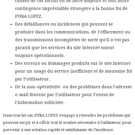
causes de cas fortuit ou de force majeure et tout autre
contingence imprévisible étrangère à la bonne foi de
PURA LOPEZ.
Des défaillances ou incidences qui peuvent se
produire dans les communications, de l’effacement ou
des transmissions incomplètes de sorte qu’il n’est pas
garanti que les services du site Internet soient
toujours opérationnels.
Des erreurs ou dommages produits sur le site Internet
pour un usage du service inefficient et de mauvaise foi
par l’utilisateur.
De la non-opérativité- ou des problèmes dans l’adresse
e-mail fournie par l’utilisateur pour l’envoi de
l’information sollicitée.
Dans tous les cas, PURA LOPEZ s’engage à résoudre les problèmes qui
peuvent surgir et à offrir tout le soutien nécessaire à l’utilisateur pour
parvenir à une solution rapide et satisfaisante de l’incidence.