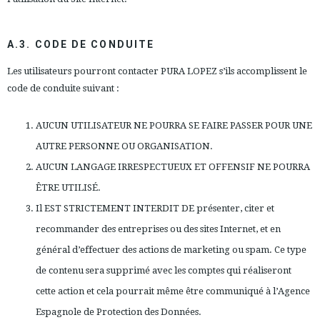
A.3. CODE DE CONDUITE
Les utilisateurs pourront contacter PURA LOPEZ s’ils accomplissent le
code de conduite suivant :
AUCUN UTILISATEUR NE POURRA SE FAIRE PASSER POUR UNE
AUTRE PERSONNE OU ORGANISATION.
AUCUN LANGAGE IRRESPECTUEUX ET OFFENSIF NE POURRA
ÊTRE UTILISÉ.
Il EST STRICTEMENT INTERDIT DE présenter, citer et
recommander des entreprises ou des sites Internet, et en
général d’effectuer des actions de marketing ou spam. Ce type
de contenu sera supprimé avec les comptes qui réaliseront
cette action et cela pourrait même être communiqué à l’Agence
Espagnole de Protection des Données.