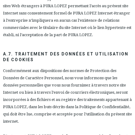
sites Web étrangers à PURA LOPEZ permettant l’accès au présent site
Internet sans consentement formel de PURA LOPEZ Internet étranger
à l’entreprise n’impliquera en aucun cas l’existence de relations
commerciales avec le titulaire du site Internet où le lien hypertexte est
établi, ni l’acceptation de la part de PURA LOPEZ.
A.7. TRAITEMENT DES DONNÉES ET UTILISATION
DE COOKIES
Conformément aux dispositions des normes de Protection des
Données de Caractère Personnel, nous vous informons que les
données personnelles que vous nous fournissez à travers notre site
Internet ou bien à travers l’envoi de courriers électroniques, seront
incorporées à des fichiers et au registre des traitements appartenant à
PURA LOPEZ, dans les buts décrits dans la
Politique de Confidentialité
,
qui doit être lue, comprise et acceptée pour l’utilisation du présent site
internet.