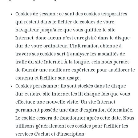
Cookies de session : ce sont des cookies temporaires
qui restent dans le fichier de cookies de votre
navigateur jusqu’à ce que vous quittiez le site
Internet, donc aucun n’est enregistré dans le disque
dur de votre ordinateur. L’information obtenue à
travers ses cookies sert à analyser les modalités de
trafic du site Internet. À la longue, cela nous permet
de fournir une meilleure expérience pour améliorer le
contenu et faciliter son usage.
Cookies persistants : ils sont stockés dans le disque
dur et notre site Internet les lit chaque fois que vous
effectuez une nouvelle visite. Un site Internet
permanent possède une date d’expiration déterminée.
Le cookie cessera de fonctionner après cette date. Nous
utilisons généralement ces cookies pour faciliter les
services d’achat et d’inscription.