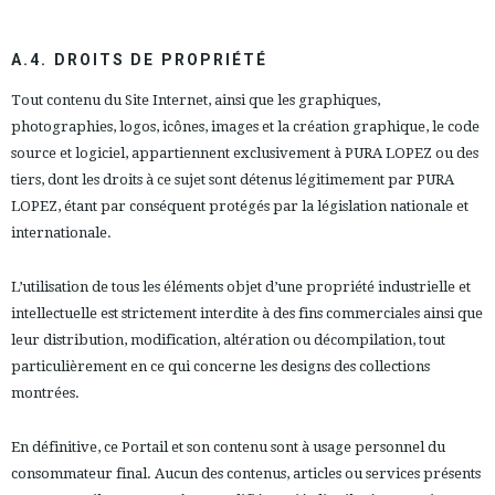
A.4. DROITS DE PROPRIÉTÉ
Tout contenu du Site Internet, ainsi que les graphiques,
photographies, logos, icônes, images et la création graphique, le code
source et logiciel, appartiennent exclusivement à PURA LOPEZ ou des
tiers, dont les droits à ce sujet sont détenus légitimement par PURA
LOPEZ, étant par conséquent protégés par la législation nationale et
internationale.
L’utilisation de tous les éléments objet d’une propriété industrielle et
intellectuelle est strictement interdite à des fins commerciales ainsi que
leur distribution, modification, altération ou décompilation, tout
particulièrement en ce qui concerne les designs des collections
montrées.
En définitive, ce Portail et son contenu sont à usage personnel du
consommateur final. Aucun des contenus, articles ou services présents