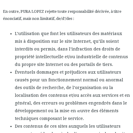
En outre, PURA LOPEZ rejette toute responsabilité dérivée, à titre
énonciatif, mais non limitatif, de/d’/des :
L’utilisation que font les utilisateurs des matériaux
mis à disposition sur le site Internet, qu’ils soient
interdits ou permis, dans l’infraction des droits de
propriété intellectuelle et/ou industrielle de contenus
du propre site Internet ou des portails de tiers.
Éventuels dommages et préjudices aux utilisateurs
causés pour un fonctionnement normal ou anormal
des outils de recherche, de l’organisation ou la
localisation des contenus et/ou accès aux services et en
général, des erreurs ou problèmes engendrés dans le
développement ou la mise en œuvre des éléments
techniques composant le service.
Des contenus de ces sites auxquels les utilisateurs