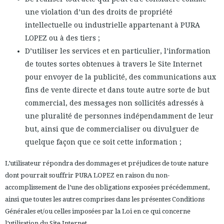
une violation d’un des droits de propriété
intellectuelle ou industrielle appartenant à PURA
LOPEZ ou à des tiers ;
D’utiliser les services et en particulier, l’information
de toutes sortes obtenues à travers le Site Internet
pour envoyer de la publicité, des communications aux
fins de vente directe et dans toute autre sorte de but
commercial, des messages non sollicités adressés à
une pluralité de personnes indépendamment de leur
but, ainsi que de commercialiser ou divulguer de
quelque façon que ce soit cette information ;
L’utilisateur répondra des dommages et préjudices de toute nature
dont pourrait souffrir PURA LOPEZ en raison du non-
accomplissement de l’une des obligations exposées précédemment,
ainsi que toutes les autres comprises dans les présentes Conditions
Générales et/ou celles imposées par la Loi en ce qui concerne
l’utilisation du Site Internet.