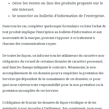
Gérer les ventes on-line des produits proposés sur le
site Internet.
Se souscrire au bulletin d’information de l’entreprise.
Dans tous les cas, compléter quelconque formulaire ou bien l’achat de
tout produit implique l’inscription au bulletin d’information et aux
nouveautés de la marque, pouvant s’opposer à ce traitement à
chacune des communications reçues.
De toutes les façons, on informe tous les utilisateurs du caractère non-
obligatoire du recueil de certaines données de caractère personnel,
sauf dans les champs indiquant le contraire. Néanmoins, le non-
accomplissement de ces données pourra empêcher la prestation des
Services qui dépendent de la connaissance de ces données, ce pour
quoi nous rejetons toute responsabilité pour la non-prestation ou la
prestation incomplète de ces Services.
L’obligation de fournir les données de façon véridique et de les
maintenir à jour incombe à l’utilisateur. Par conséquent, nous nous