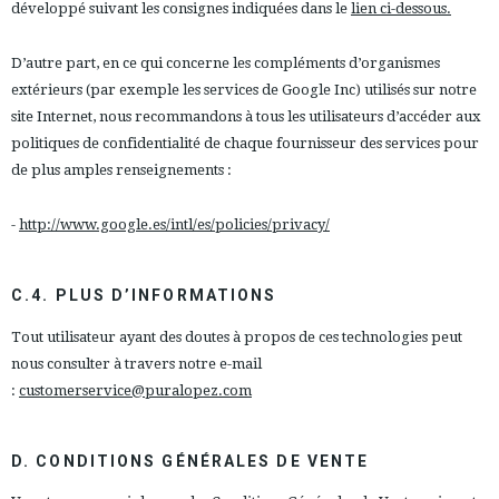
développé suivant les consignes indiquées dans le
lien
ci-dessous.
D’autre part, en ce qui concerne les compléments d’organismes
extérieurs (par exemple les services de Google Inc) utilisés sur notre
site Internet, nous recommandons à tous les utilisateurs d’accéder aux
politiques de confidentialité de chaque fournisseur des services pour
de plus amples renseignements :
-
http://www.google.es/intl/es/policies/privacy/
C.4. PLUS D’INFORMATIONS
Tout utilisateur ayant des doutes à propos de ces technologies peut
nous consulter à travers notre e-mail
:
customerservice@puralopez.com
D. CONDITIONS GÉNÉRALES DE VENTE