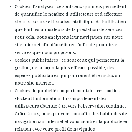
Cookies d’analyses : ce sont ceux qui nous permettent
de quantifier le nombre d’utilisateurs et d’effectuer
ainsi la mesure et l’analyse statistique de l’utilisation
que font les utilisateurs de la prestation de services.
Pour cela, nous analysons leur navigation sur notre
site internet afin d’améliorer l’offre de produits et
services que nous proposons.
Cookies publicitaires : ce sont ceux qui permettent la
gestion, de la façon la plus efficace possible, des
espaces publicitaires qui pourraient être inclus sur
notre site Internet.
Cookies de publicité comportementale : ces cookies
stockent l’information du comportement des
utilisateurs obtenue à travers l’observation continue.
Grâce à eux, nous pouvons connaître les habitudes de
navigation sur internet et vous montrer la publicité en
relation avec votre profil de navigation.