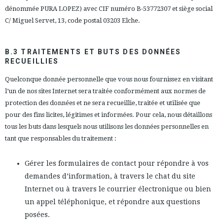
dénommée PURA LOPEZ) avec CIF numéro B-53772307 et siège social
C/ Miguel Servet, 13, code postal 03203 Elche.
B.3 TRAITEMENTS ET BUTS DES DONNÉES
RECUEILLIES
Quelconque donnée personnelle que vous nous fournissez en visitant
l’un de nos sites Internet sera traitée conformément aux normes de
protection des données et ne sera recueillie, traitée et utilisée que
pour des fins licites, légitimes et informées. Pour cela, nous détaillons
tous les buts dans lesquels nous utilisons les données personnelles en
tant que responsables du traitement :
Gérer les formulaires de contact pour répondre à vos
demandes d’information, à travers le chat du site
Internet ou à travers le courrier électronique ou bien
un appel téléphonique, et répondre aux questions
posées.