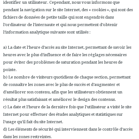
identifier un utilisateur. Cependant, nous vous informons que
pendant la navigation sur le site Internet, des « cookies », qui sont des
fichiers de données de petite taille qui sont engendrés dans
l’ordinateur de l’internaute et qui nous permettent d’obtenir
l’information analytique suivante sont utilisés :
a) La date et l’heure d’accès au site Internet, permettant de savoir les
heures avec le plus d’influence et de faire les réglages nécessaires
pour éviter des problèmes de saturation pendant les heures de
pointe.
b) Le nombre de visiteurs quotidiens de chaque section, permettant
de connaître les zones avec le plus de succès et d’augmenter et
d’améliorer son contenu, afin que les utilisateurs obtiennent un
résultat plus satisfaisant et améliorer le design des contenus.
c) La date et l’heure de la dernière fois que l’utilisateur a visité le site
Internet pour effectuer des études analytiques et statistiques sur
l’usage qu’il fait du site Internet.
d) Les éléments de sécurité qui interviennent dans le contrôle d’accès
dans les zones restreintes.