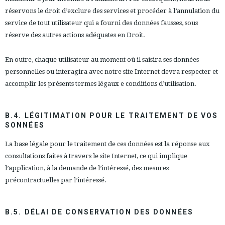
réservons le droit d’exclure des services et procéder à l’annulation du
service de tout utilisateur qui a fourni des données fausses, sous
réserve des autres actions adéquates en Droit.
En outre, chaque utilisateur au moment où il saisira ses données
personnelles ou interagira avec notre site Internet devra respecter et
accomplir les présents
termes légaux e conditions d’utilisation.
B.4. LÉGITIMATION POUR LE TRAITEMENT DE VOS
SONNÉES
La base légale pour le traitement de ces données est la réponse aux
consultations faites à travers le site Internet, ce qui implique
l’application, à la demande de l’intéressé, des mesures
précontractuelles par l’intéressé.
B.5. DÉLAI DE CONSERVATION DES DONNÉES