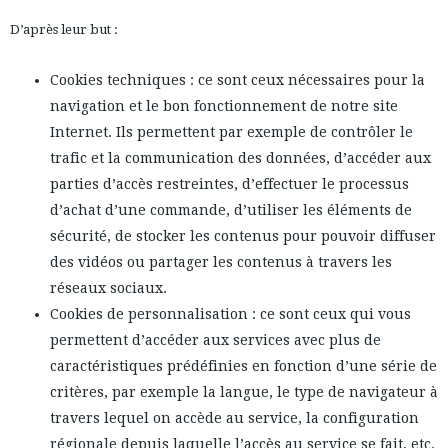
D’après leur but :
Cookies techniques : ce sont ceux nécessaires pour la
navigation et le bon fonctionnement de notre site
Internet. Ils permettent par exemple de contrôler le
trafic et la communication des données, d’accéder aux
parties d’accès restreintes, d’effectuer le processus
d’achat d’une commande, d’utiliser les éléments de
sécurité, de stocker les contenus pour pouvoir diffuser
des vidéos ou partager les contenus à travers les
réseaux sociaux.
Cookies de personnalisation : ce sont ceux qui vous
permettent d’accéder aux services avec plus de
caractéristiques prédéfinies en fonction d’une série de
critères, par exemple la langue, le type de navigateur à
travers lequel on accède au service, la configuration
régionale depuis laquelle l’accès au service se fait, etc.