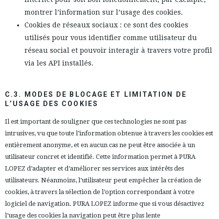
montrer l’information sur l’usage des cookies.
Cookies de réseaux sociaux : ce sont des cookies
utilisés pour vous identifier comme utilisateur du
réseau social et pouvoir interagir à travers votre profil
via les API installés.
C.3. MODES DE BLOCAGE ET LIMITATION DE
L’USAGE DES COOKIES
Il est important de souligner que ces technologies ne sont pas
intrusives, vu que toute l’information obtenue à travers les cookies est
entièrement anonyme, et en aucun cas ne peut être associée à un
utilisateur concret et identifié. Cette information permet à PURA
LOPEZ d’adapter et d’améliorer ses services aux intérêts des
utilisateurs. Néanmoins, l’utilisateur peut empêcher la création de
cookies, à travers la sélection de l’option correspondant à votre
logiciel de navigation. PURA LOPEZ informe que si vous désactivez
l’usage des cookies la navigation peut être plus lente