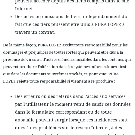
peuvent accéder depuis des liens compris dans le site
Internet.
Des actes ou omissions de tiers, indépendamment du
fait que ces tiers puissent être unis à PURA LOPEZ à
travers un contrat.
De la même façon, PURA LOPEZ exclut toute responsabilité pour les
dommages et préjudices de toutes sortes qui peuvent être dus à la
présence de virus ou d’autres éléments nuisibles dans les contenus qui
peuvent produire l’altération dans les systèmes informatiques ainsi
que dans les documents ou systèmes stockés, ce pour quoi PURA
LOPEZ rejette toute responsabilité si viennent à se produire :
Des erreurs ou des retards dans l’accès aux services
par l’utilisateur le moment venu de saisir ces données
dans le formulaire correspondant ou de toute
anomalie pouvant surgir lorsque ces incidences sont
dues à des problèmes sur le réseau Internet, à des