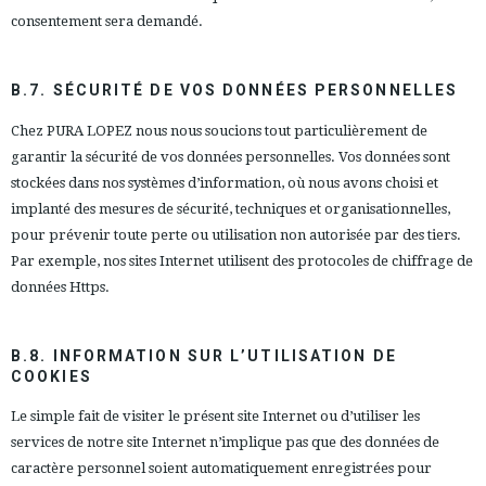
consentement sera demandé.
B.7. SÉCURITÉ DE VOS DONNÉES PERSONNELLES
Chez PURA LOPEZ nous nous soucions tout particulièrement de
garantir la sécurité de vos données personnelles. Vos données sont
stockées dans nos systèmes d’information, où nous avons choisi et
implanté des mesures de sécurité, techniques et organisationnelles,
pour prévenir toute perte ou utilisation non autorisée par des tiers.
Par exemple, nos sites Internet utilisent des protocoles de chiffrage de
données Https.
B.8. INFORMATION SUR L’UTILISATION DE
COOKIES
Le simple fait de visiter le présent site Internet ou d’utiliser les
services de notre site Internet n’implique pas que des données de
caractère personnel soient automatiquement enregistrées pour