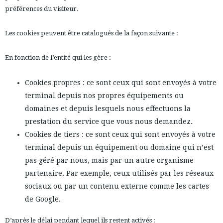
préférences du visiteur.
Les cookies peuvent être catalogués de la façon suivante :
En fonction de l’entité qui les gère :
Cookies propres : ce sont ceux qui sont envoyés à votre
terminal depuis nos propres équipements ou
domaines et depuis lesquels nous effectuons la
prestation du service que vous nous demandez.
Cookies de tiers : ce sont ceux qui sont envoyés à votre
terminal depuis un équipement ou domaine qui n’est
pas géré par nous, mais par un autre organisme
partenaire. Par exemple, ceux utilisés par les réseaux
sociaux ou par un contenu externe comme les cartes
de Google.
D’après le délai pendant lequel ils restent activés :