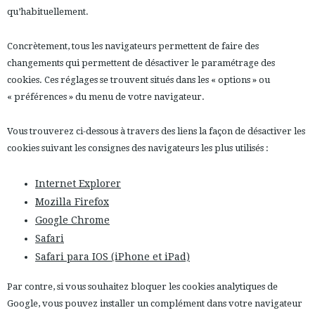
qu’habituellement.
Concrètement, tous les navigateurs permettent de faire des
changements qui permettent de désactiver le paramétrage des
cookies. Ces réglages se trouvent situés dans les « options » ou
« préférences » du menu de votre navigateur.
Vous trouverez ci-dessous à travers des liens la façon de désactiver les
cookies suivant les consignes des navigateurs les plus utilisés :
Internet Explorer
Mozilla Firefox
Google Chrome
Safari
Safari para IOS (iPhone et iPad)
Par contre, si vous souhaitez bloquer les cookies analytiques de
Google, vous pouvez installer un complément dans votre navigateur