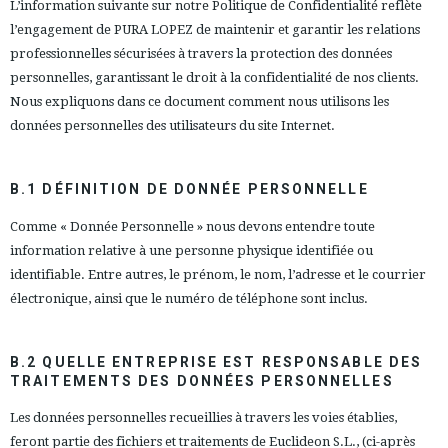
L’information suivante sur notre Politique de Confidentialité reflète
l’engagement de PURA LOPEZ de maintenir et garantir les relations
professionnelles sécurisées à travers la protection des données
personnelles, garantissant le droit à la confidentialité de nos clients.
Nous expliquons dans ce document comment nous utilisons les
données personnelles des utilisateurs du site Internet.
B.1 DÉFINITION DE DONNÉE PERSONNELLE
Comme « Donnée Personnelle » nous devons entendre toute
information relative à une personne physique identifiée ou
identifiable. Entre autres, le prénom, le nom, l’adresse et le courrier
électronique, ainsi que le numéro de téléphone sont inclus.
B.2 QUELLE ENTREPRISE EST RESPONSABLE DES
TRAITEMENTS DES DONNÉES PERSONNELLES
Les données personnelles recueillies à travers les voies établies,
feront partie des fichiers et traitements de Euclideon S.L., (ci-après