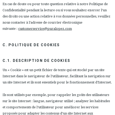
En cas de doute ou pour toute question relative à notre Politique de
Confidentialité pendant la lecture ou si vous souhaitez exercer l’un
des droits ou une action relative à vos données personnelles, veuillez
nous contacter à l’adresse de courrier électronique
suivante :
customerservice@puralopez.com
C. POLITIQUE DE COOKIES
C.1. DESCRIPTION DE COOKIES
Un « Cookie » est un petit fichier de texte qui est stocké par un site
Internet dans le navigateur de l’utilisateur, facilitant la navigation sur
un site Internet et ils sont essentiels pour le fonctionnement d’Internet.
Ils sont utilisés par exemple, pour rappeler les goûts des utilisateurs
sur le site Internet : langue, navigateur utilisé ; analyser les habitudes
et comportements de l’utilisateur pour améliorer les services
proposés pour adapter les contenus d’un site Internet aux