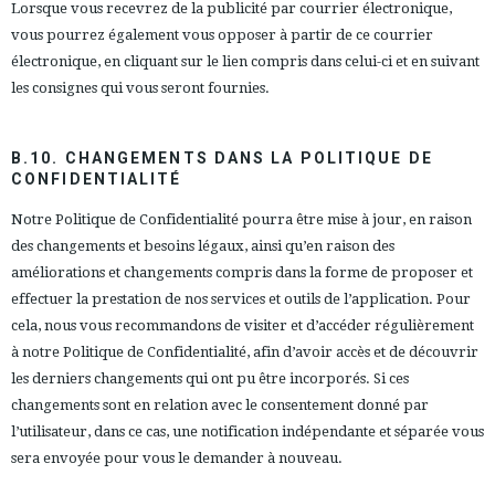
Lorsque vous recevrez de la publicité par courrier électronique,
vous pourrez également vous opposer à partir de ce courrier
électronique, en cliquant sur le lien compris dans celui-ci et en suivant
les consignes qui vous seront fournies.
B.10. CHANGEMENTS DANS LA POLITIQUE DE
CONFIDENTIALITÉ
Notre Politique de Confidentialité pourra être mise à jour, en raison
des changements et besoins légaux, ainsi qu’en raison des
améliorations et changements compris dans la forme de proposer et
effectuer la prestation de nos services et outils de l’application. Pour
cela, nous vous recommandons de visiter et d’accéder régulièrement
à notre Politique de Confidentialité, afin d’avoir accès et de découvrir
les derniers changements qui ont pu être incorporés. Si ces
changements sont en relation avec le consentement donné par
l’utilisateur, dans ce cas, une notification indépendante et séparée vous
sera envoyée pour vous le demander à nouveau.