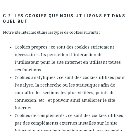
C.2. LES COOKIES QUE NOUS UTILISONS ET DANS
QUEL BUT
Notre site Internet utilise les types de cookies suivants :
Cookies propres : ce sont des cookies strictement
nécessaires. Ils permettent l’interaction de
l’utilisateur pour le site Internet en utilisant toutes
ses fonctions.
Cookies analytiques : ce sont des cookies utilisés pour
l’analyse, la recherche ou les statistiques afin de
connaître les sections les plus visitées, points de
connexion, etc.
et pouvoir ainsi améliorer le site
Internet.
Cookies de compléments : ce sont des cookies utilisés
par des compléments externes installés sur le site
Internet pour son bon fonctionnement, par exemple,