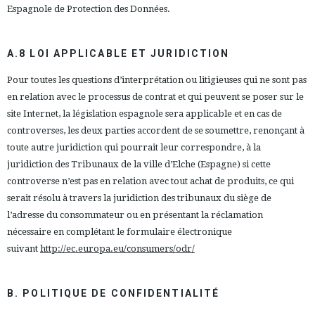
Espagnole de Protection des Données.
A.8 LOI APPLICABLE ET JURIDICTION
Pour toutes les questions d’interprétation ou litigieuses qui ne sont pas
en relation avec le processus de contrat et qui peuvent se poser sur le
site Internet, la législation espagnole sera applicable et en cas de
controverses, les deux parties accordent de se soumettre, renonçant à
toute autre juridiction qui pourrait leur correspondre, à la
juridiction des Tribunaux de la ville d’Elche (Espagne) si cette
controverse n’est pas en relation avec tout achat de produits, ce qui
serait résolu à travers la juridiction des tribunaux du siège de
l’adresse du consommateur ou en présentant la réclamation
nécessaire en complétant le formulaire électronique
suivant
http://ec.europa.eu/consumers/odr/
B. POLITIQUE DE CONFIDENTIALITÉ