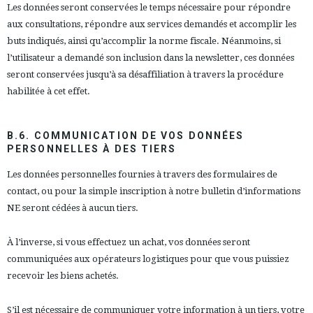
Les données seront conservées le temps nécessaire pour répondre
aux consultations, répondre aux services demandés et accomplir les
buts indiqués, ainsi qu’accomplir la norme fiscale. Néanmoins, si
l’utilisateur a demandé son inclusion dans la newsletter, ces données
seront conservées jusqu’à sa désaffiliation à travers la procédure
habilitée à cet effet.
B.6. COMMUNICATION DE VOS DONNÉES
PERSONNELLES À DES TIERS
Les données personnelles fournies à travers des formulaires de
contact, ou pour la simple inscription à notre bulletin d’informations
NE seront cédées à aucun tiers.
À l’inverse, si vous effectuez un achat, vos données seront
communiquées aux opérateurs logistiques pour que vous puissiez
recevoir les biens achetés.
S’il est nécessaire de communiquer votre information à un tiers, votre