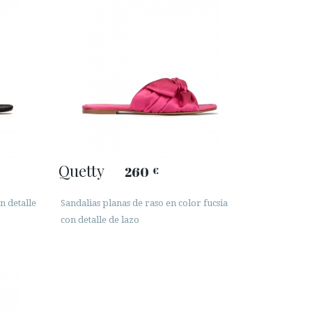
Quetty
260
€
n detalle
Sandalias planas de raso en color fucsia
con detalle de lazo