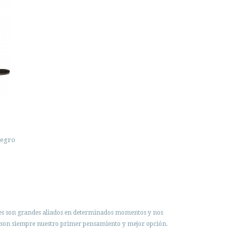
negro
nes son grandes aliados en determinados momentos y nos
son siempre nuestro primer pensamiento y mejor opción.