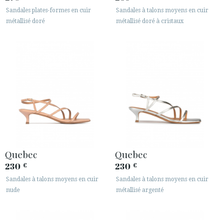
Sandales plates-formes en cuir
Sandales à talons moyens en cuir
métallisé doré
métallisé doré à cristaux
Quebec
Quebec
230
230
€
€
Sandales à talons moyens en cuir
Sandales à talons moyens en cuir
nude
métallisé argenté