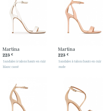
Martina
Martina
225
225
€
€
Sandales à talons hauts en cuir
Sandales à talons hauts en cuir
blanc cassé
nude