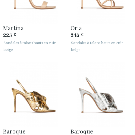
Martina
Oria
225
245
€
€
Sandales à talons hauts en cuir
Sandales à talons hauts en cuir
beige
beige
Baroque
Baroque