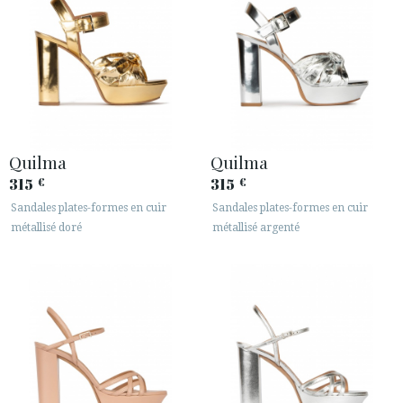
Quilma
Quilma
315
315
€
€
Sandales plates-formes en cuir
Sandales plates-formes en cuir
métallisé doré
métallisé argenté