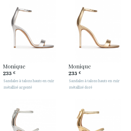
Monique
Monique
235
235
€
€
Sandales à talons hauts en cuir
Sandales à talons hauts en cuir
métallisé argenté
métallisé doré