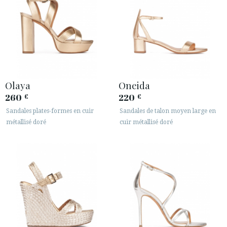
Olaya
Oneida
260
220
€
€
Sandales plates-formes en cuir
Sandales de talon moyen large en
métallisé doré
cuir métallisé doré