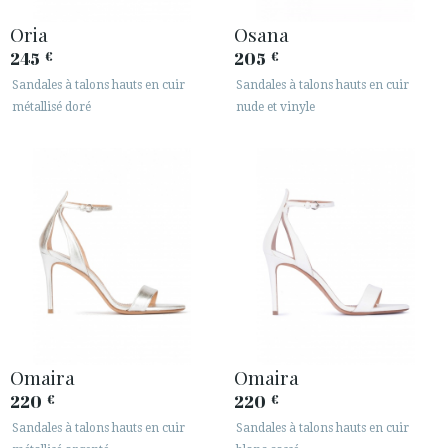
Oria
Osana
245
205
€
€
Sandales à talons hauts en cuir
Sandales à talons hauts en cuir
métallisé doré
nude et vinyle
Omaira
Omaira
220
220
€
€
Sandales à talons hauts en cuir
Sandales à talons hauts en cuir