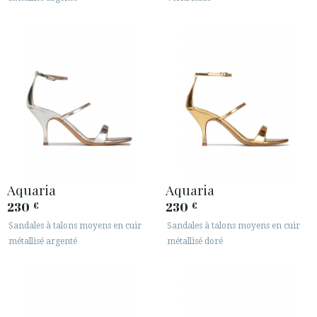
Aquaria
Aquaria
230
230
€
€
Sandales à talons moyens en cuir
Sandales à talons moyens en cuir
métallisé argenté
métallisé doré