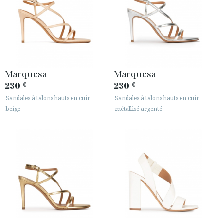
Marquesa
Marquesa
230
230
€
€
Sandales à talons hauts en cuir
Sandales à talons hauts en cuir
beige
métallisé argenté