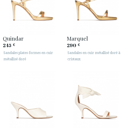
Quindar
Marquel
245
290
€
€
Sandales plates-formes en cuir
Sandales en cuir métallisé doré à
métallisé doré
cristaux