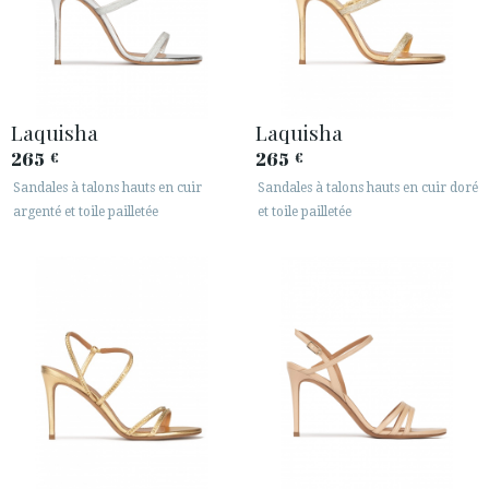
Laquisha
Laquisha
265
265
€
€
Sandales à talons hauts en cuir
Sandales à talons hauts en cuir doré
argenté et toile pailletée
et toile pailletée