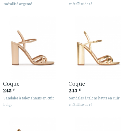
métallisé argenté
métallisé doré
Coque
Coque
245
245
€
€
Sandales à talons hauts en cuir
Sandales à talons hauts en cuir
beige
métallisé doré