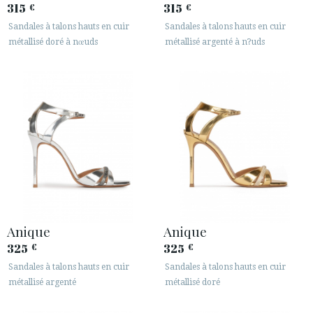
315
315
€
€
Sandales à talons hauts en cuir
Sandales à talons hauts en cuir
métallisé doré à nœuds
métallisé argenté à n?uds
Anique
Anique
325
325
€
€
Sandales à talons hauts en cuir
Sandales à talons hauts en cuir
métallisé argenté
métallisé doré