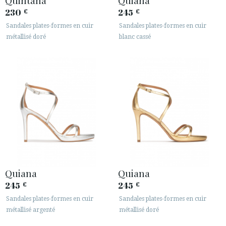
230
245
€
€
Sandales plates-formes en cuir
Sandales plates-formes en cuir
métallisé doré
blanc cassé
Quiana
Quiana
245
245
€
€
Sandales plates-formes en cuir
Sandales plates-formes en cuir
métallisé argenté
métallisé doré