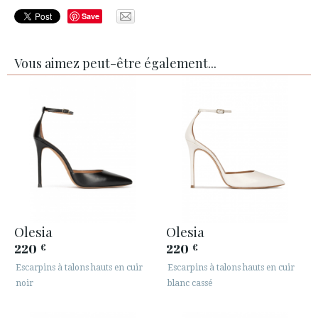
Save
Vous aimez peut-être également...
Olesia
Olesia
220
220
€
€
Escarpins à talons hauts en cuir
Escarpins à talons hauts en cuir
noir
blanc cassé