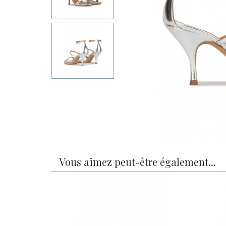
Vous aimez peut-être également...