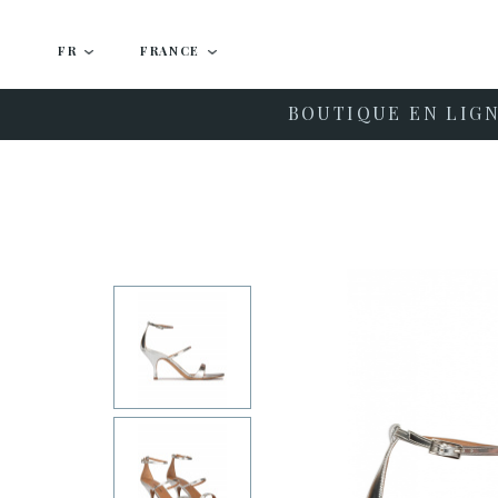
FR
FRANCE
BOUTIQUE EN LIG