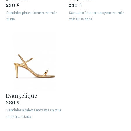
230
230
€
€
Sandales plates-formes en cuir
Sandales à talons moyens en cuir
nude
métallisé doré
Evangelique
280
€
Sandales à talons moyens en cuir
doré à cristaux