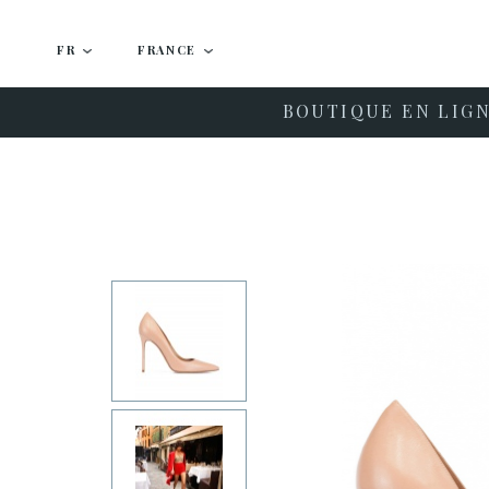
FR
FRANCE
BOUTIQUE EN LIG