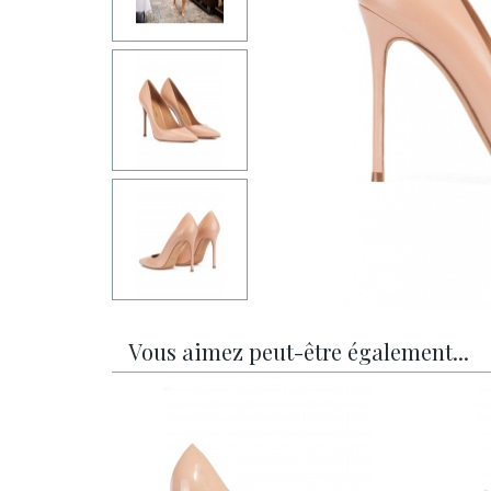
Vous aimez peut-être également...