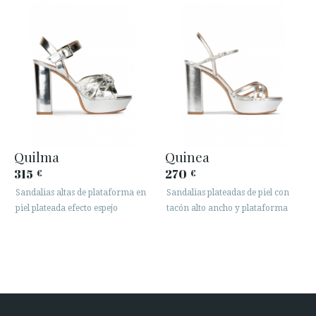
Quilma
Quinea
315
270
€
€
Sandalias altas de plataforma en
Sandalias plateadas de piel con
piel plateada efecto espejo
tacón alto ancho y plataforma