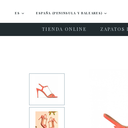
ES
ESPAÑA (PENINSULA Y BALEARES)
TIENDA ONLINE
ZAPATOS 