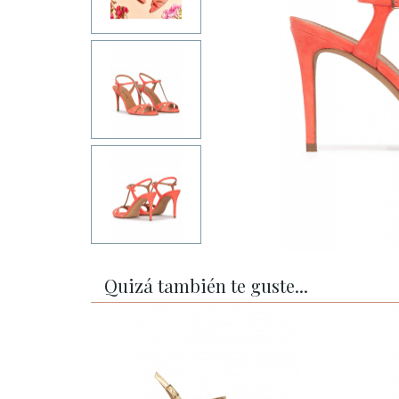
Quizá también te guste...