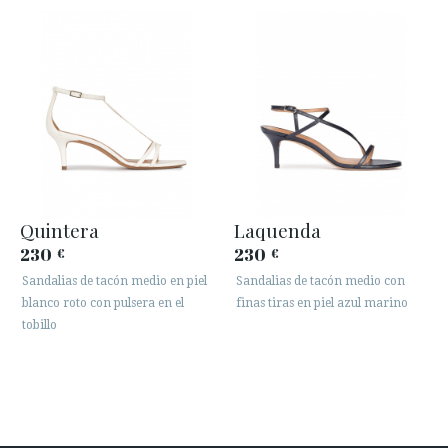
Quintera
Laquenda
230
230
€
€
Sandalias de tacón medio en piel
Sandalias de tacón medio con
blanco roto con pulsera en el
finas tiras en piel azul marino
tobillo