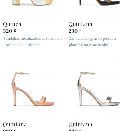
Quinea
Quintana
320
230
€
€
Sandalias metalizadas de tacón alto
Sandalias negras de piel con
ancho con plataforma
plataforma y tacón alto
Quintana
Quintana
€
€