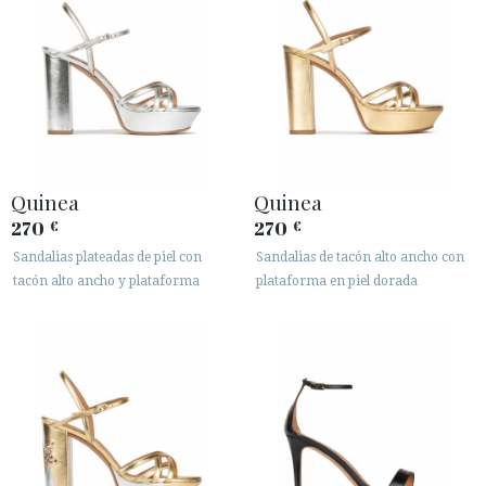
Quinea
Quinea
270
270
€
€
Sandalias plateadas de piel con
Sandalias de tacón alto ancho con
tacón alto ancho y plataforma
plataforma en piel dorada