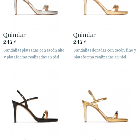
Quindar
Quindar
245
245
€
€
Sandalias plateadas con tacón alto
Sandalias doradas con tacón fino y
y plataforma realizadas en piel
plataforma realizadas en piel