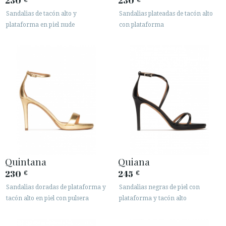
230
230
Sandalias de tacón alto y
Sandalias plateadas de tacón alto
plataforma en piel nude
con plataforma
Quintana
Quiana
230
245
€
€
Sandalias doradas de plataforma y
Sandalias negras de piel con
tacón alto en piel con pulsera
plataforma y tacón alto