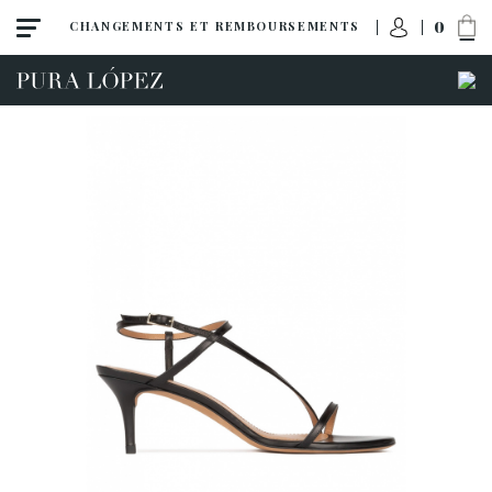
0
CHANGEMENTS ET REMBOURSEMENTS
ACCÈS À MA COMMANDE